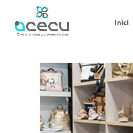
Inici