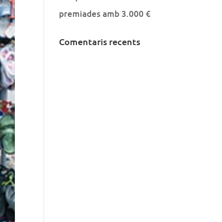
premiades amb 3.000 €
Comentaris recents