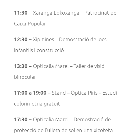
Xaranga Lokoxanga – Patrocinat per
11:30 –
Caixa Popular
Xipinines – Demostració de jocs
12:30 –
infantils i construcció
Opticalia Marel – Taller de visió
13:30 –
binocular
Stand – Òptica Piris – Estudi
17:00 a 19:00 –
colorimetria gratuit
Opticalia Marel – Demostració de
17:30 –
protecció de l’ullera de sol en una xicoteta