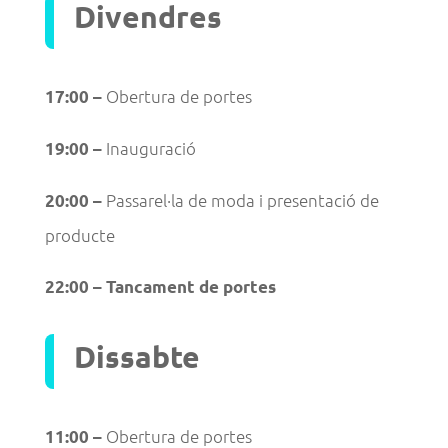
Divendres
Obertura de portes
17:00 –
Inauguració
19:00 –
Passarel·la de moda i presentació de
20:00 –
producte
22:00 – Tancament de portes
Dissabte
Obertura de portes
11:00 –