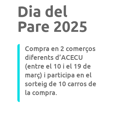
Dia del
Pare 2025
Compra en 2 comerços
diferents d’ACECU
(entre el 10 i el 19 de
març) i participa en el
sorteig de 10 carros de
la compra.