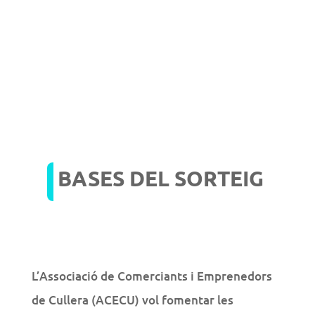
BASES DEL SORTEIG
L’Associació de Comerciants i Emprenedors
de Cullera (ACECU) vol fomentar les