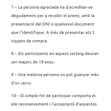
7 – La persona agraciada ha d’acreditar-se
degudament per a recollir el premi, amb la
presentació del DNI o qualsevol document
que l’identifique. A més de presentar els 2
tiquets de compra.
8 -. Els participants en aquest sorteig deuran
ser majors de 18 anys.
9 – Una mateixa persona no pot guanyar més
d’un carro.
10 – El simple fet de participar comporta el
ple reconeixement i l’acceptació d’aquestes