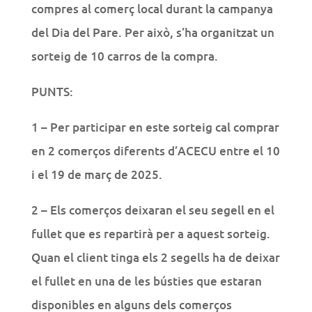
compres al comerç local durant la campanya
del Dia del Pare. Per això, s’ha organitzat un
sorteig de 10 carros de la compra.
PUNTS:
1 – Per participar en este sorteig cal comprar
en 2 comerços diferents d’ACECU entre el 10
i el 19 de març de 2025.
2 – Els comerços deixaran el seu segell en el
fullet que es repartirà per a aquest sorteig.
Quan el client tinga els 2 segells ha de deixar
el fullet en una de les bústies que estaran
disponibles en alguns dels comerços