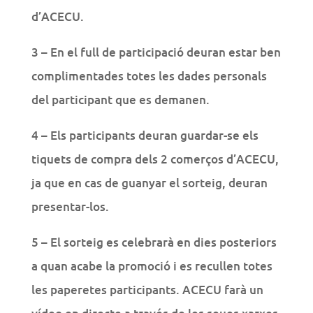
d’ACECU.
3 – En el full de participació deuran estar ben
complimentades totes les dades personals
del participant que es demanen.
4 – Els participants deuran guardar-se els
tiquets de compra dels 2 comerços d’ACECU,
ja que en cas de guanyar el sorteig, deuran
presentar-los.
5 – El sorteig es celebrarà en dies posteriors
a quan acabe la promoció i es recullen totes
les paperetes participants. ACECU farà un