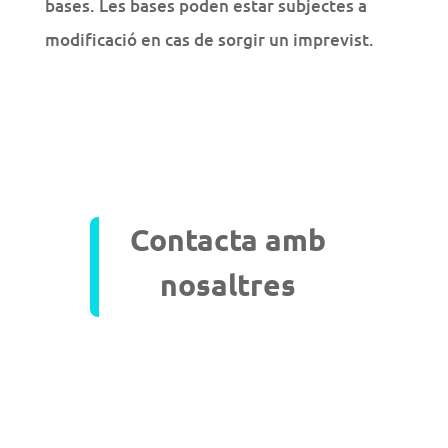
bases. Les bases poden estar subjectes a
modificació en cas de sorgir un imprevist.
Contacta amb
nosaltres