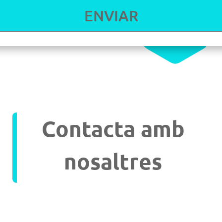
Contacta amb
nosaltres