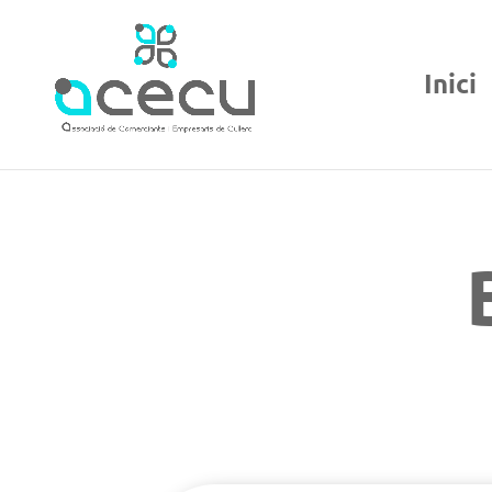
Inici