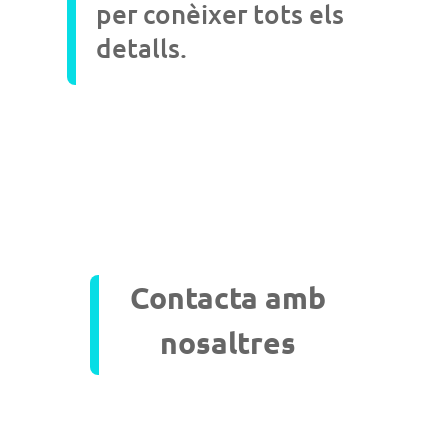
per conèixer tots els
detalls.
Contacta amb
nosaltres