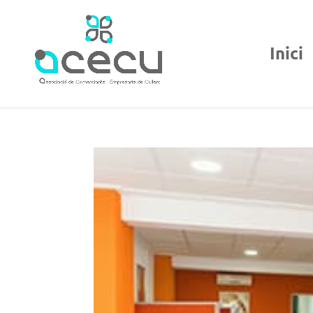
Inici