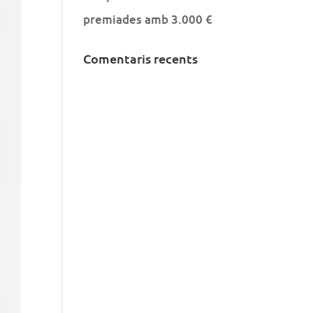
premiades amb 3.000 €
Comentaris recents