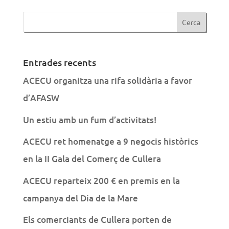
Entrades recents
ACECU organitza una rifa solidària a favor
d’AFASW
Un estiu amb un fum d’activitats!
ACECU ret homenatge a 9 negocis històrics
en la II Gala del Comerç de Cullera
ACECU reparteix 200 € en premis en la
campanya del Dia de la Mare
Els comerciants de Cullera porten de