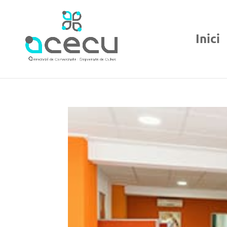
Inici