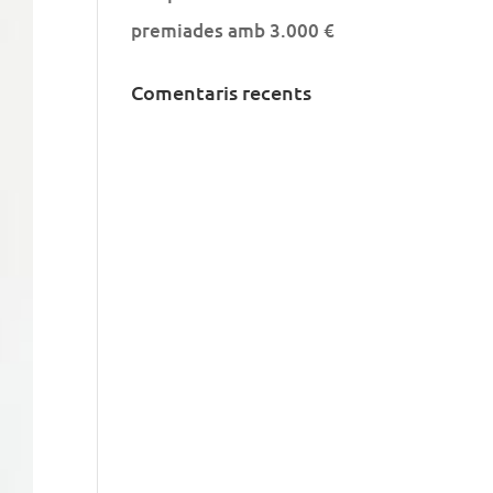
premiades amb 3.000 €
Comentaris recents