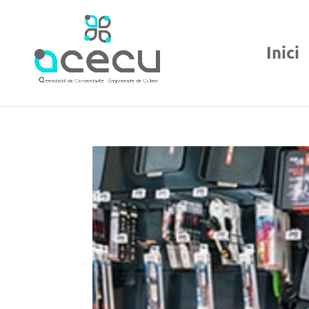
Inici