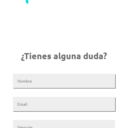
¿Tienes alguna duda?