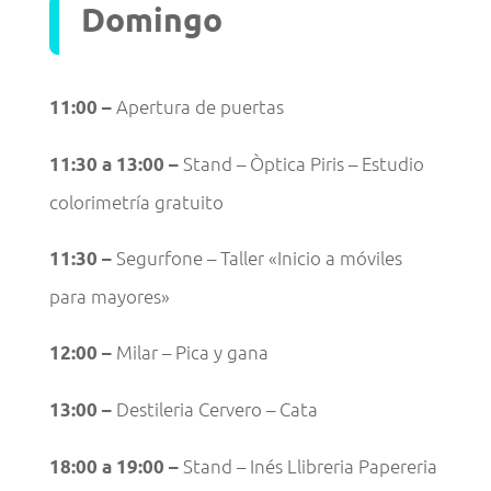
Domingo
Apertura de puertas
11:00 –
Stand – Òptica Piris – Estudio
11:30 a 13:00 –
colorimetría gratuito
Segurfone – Taller «Inicio a móviles
11:30 –
para mayores»
Milar – Pica y gana
12:00 –
Destileria Cervero – Cata
13:00 –
Stand – Inés Llibreria Papereria
18:00 a 19:00 –