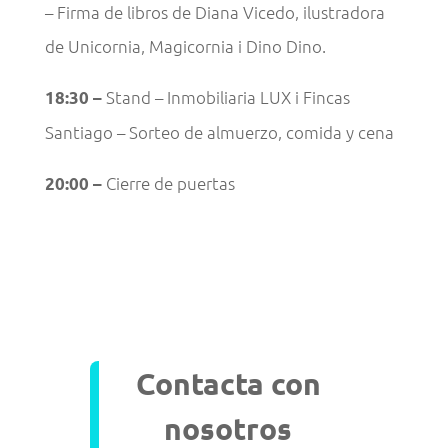
– Firma de libros de Diana Vicedo, ilustradora
de Unicornia, Magicornia i Dino Dino.
Stand – Inmobiliaria LUX i Fincas
18:30 –
Santiago – Sorteo de almuerzo, comida y cena
Cierre de puertas
20:00 –
Contacta con
nosotros