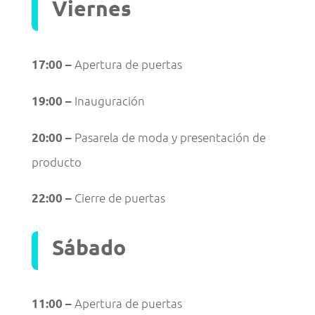
Viernes
Apertura de puertas
17:00 –
Inauguración
19:00 –
Pasarela de moda y presentación de
20:00 –
producto
Cierre de puertas
22:00 –
Sábado
Apertura de puertas
11:00 –