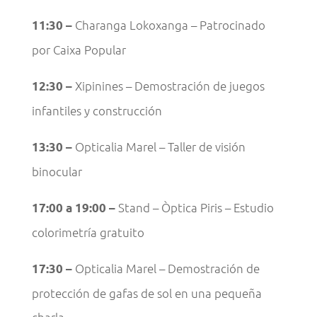
Charanga Lokoxanga – Patrocinado
11:30 –
por Caixa Popular
Xipinines – Demostración de juegos
12:30 –
infantiles y construcción
Opticalia Marel – Taller de visión
13:30 –
binocular
Stand – Òptica Piris – Estudio
17:00 a 19:00 –
colorimetría gratuito
Opticalia Marel – Demostración de
17:30 –
protección de gafas de sol en una pequeña