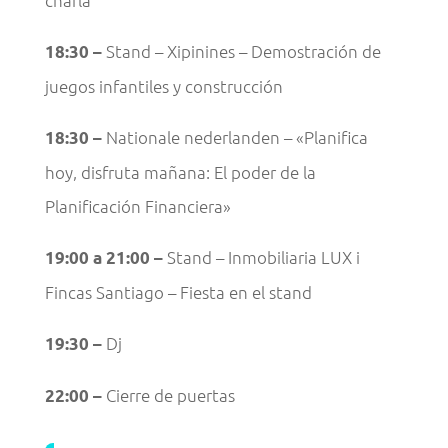
charla
Stand – Xipinines – Demostración de
18:30 –
juegos infantiles y construcción
Nationale nederlanden – «Planifica
18:30 –
hoy, disfruta mañana: El poder de la
Planificación Financiera»
Stand – Inmobiliaria LUX i
19:00 a 21:00 –
Fincas Santiago – Fiesta en el stand
Dj
19:30 –
Cierre de puertas
22:00 –