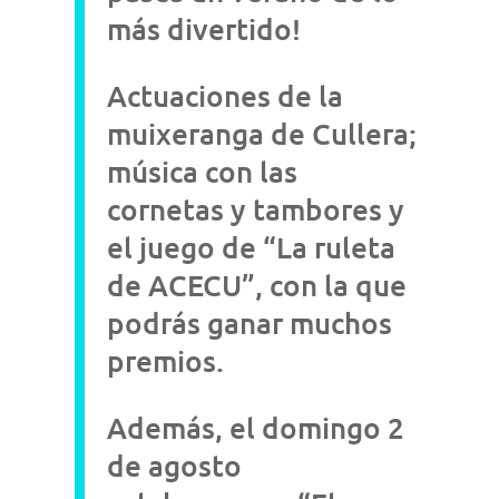
más divertido!
Actuaciones de la
muixeranga de Cullera;
música con las
cornetas y tambores y
el juego de “La ruleta
de ACECU”, con la que
podrás ganar muchos
premios.
Además, el domingo 2
de agosto