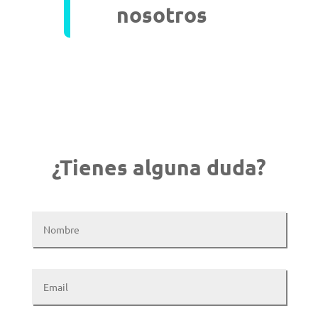
nosotros
¿Tienes alguna duda?