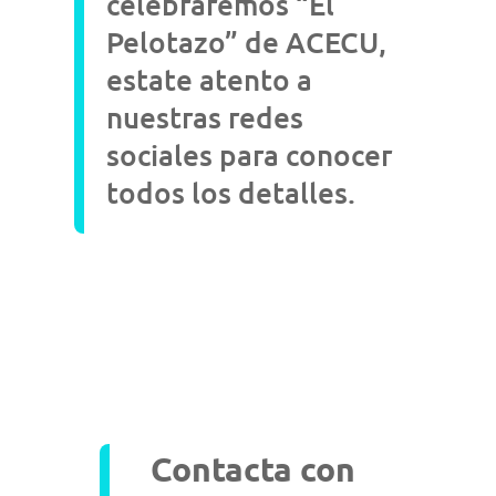
celebraremos “El
Pelotazo” de ACECU,
estate atento a
nuestras redes
sociales para conocer
todos los detalles.
Contacta con