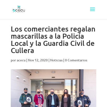
Los comerciantes regalan
mascarillas a la Policía
Local y la Guardia Civil de
Cullera
por
acecu
|
Nov 12, 2020
|
Noticias
|
0 Comentarios