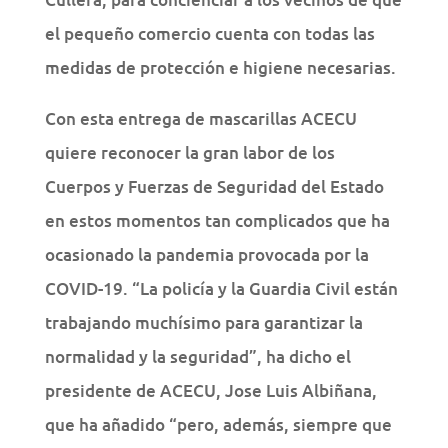
el pequeño comercio cuenta con todas las
medidas de protección e higiene necesarias.
Con esta entrega de mascarillas ACECU
quiere reconocer la gran labor de los
Cuerpos y Fuerzas de Seguridad del Estado
en estos momentos tan complicados que ha
ocasionado la pandemia provocada por la
COVID-19. “La policía y la Guardia Civil están
trabajando muchísimo para garantizar la
normalidad y la seguridad”, ha dicho el
presidente de ACECU, Jose Luis Albiñana,
que ha añadido “pero, además, siempre que