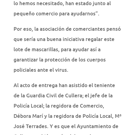
lo hemos necesitado, han estado junto al
pequeño comercio para ayudarnos”.
Por eso, la asociación de comerciantes pensó
que sería una buena iniciativa regalar este
lote de mascarillas, para ayudar así a
garantizar la protección de los cuerpos
policiales ante el virus.
Al acto de entrega han asistido el teniente
de la Guardia Civil de Cullera; el jefe de la
Policía Local; la regidora de Comercio,
Débora Marí y la regidora de Policía Local, Mª
José Terrades. Y es que el Ayuntamiento de