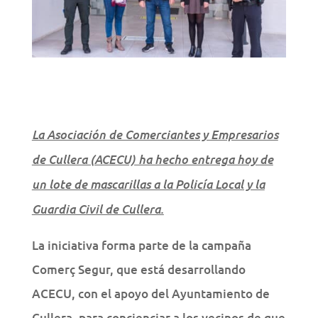
La Asociación de Comerciantes y Empresarios
de Cullera (ACECU) ha hecho entrega hoy de
un lote de mascarillas a la Policía Local y la
Guardia Civil de Cullera.
La iniciativa forma parte de la campaña
Comerç Segur, que está desarrollando
ACECU, con el apoyo del Ayuntamiento de
Cullera, para concienciar a los vecinos de que