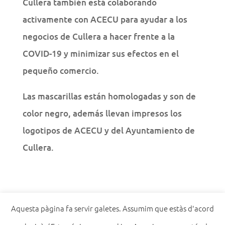
Cullera también está colaborando
activamente con ACECU para ayudar a los
negocios de Cullera a hacer frente a la
COVID-19 y minimizar sus efectos en el
pequeño comercio.
Las mascarillas están homologadas y son de
color negro, además llevan impresos los
logotipos de ACECU y del Ayuntamiento de
Cullera.
Aquesta pàgina fa servir galetes. Assumim que estàs d'acord