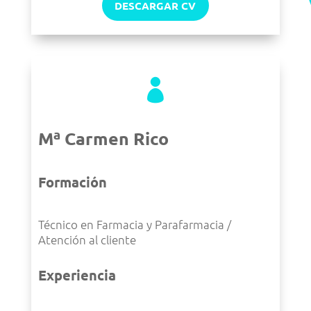
DESCARGAR CV

Mª Carmen Rico
Formación
Técnico en Farmacia y Parafarmacia /
Atención al cliente
Experiencia