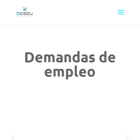
Demandas de
empleo