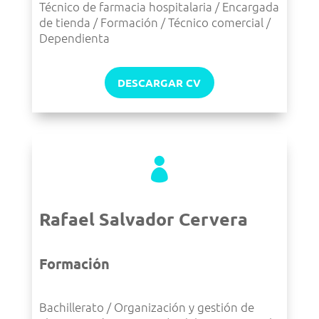
Técnico de farmacia hospitalaria / Encargada
de tienda / Formación / Técnico comercial /
Dependienta
DESCARGAR CV

Rafael Salvador Cervera
Formación
Bachillerato / Organización y gestión de