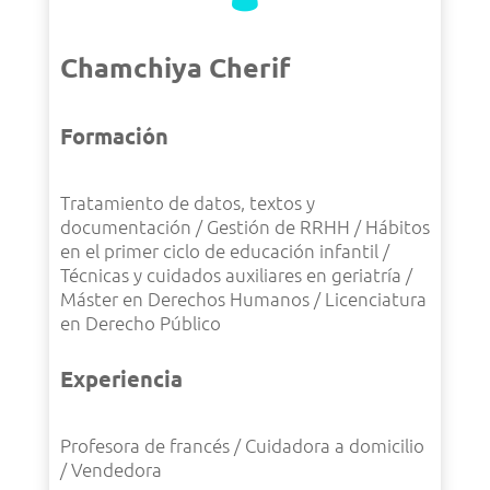
Chamchiya Cherif
Formación
Tratamiento de datos, textos y
documentación / Gestión de RRHH / Hábitos
en el primer ciclo de educación infantil /
Técnicas y cuidados auxiliares en geriatría /
Máster en Derechos Humanos / Licenciatura
en Derecho Público
Experiencia
Profesora de francés / Cuidadora a domicilio
/ Vendedora