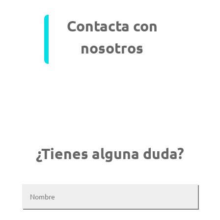
Contacta con
nosotros
¿Tienes alguna duda?