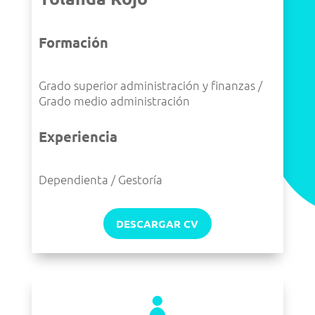
Formación
Grado superior administración y finanzas /
Grado medio administración
Experiencia
Dependienta / Gestoría
DESCARGAR CV
