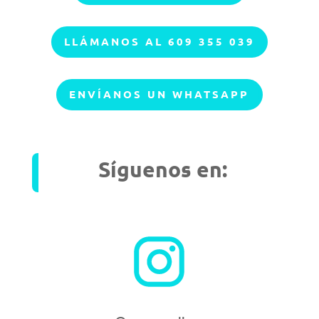
LLÁMANOS AL 609 355 039
ENVÍANOS UN WHATSAPP
Síguenos en: