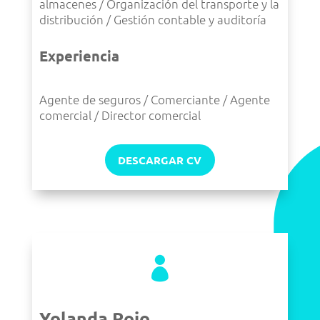
almacenes / Organización del transporte y la
distribución / Gestión contable y auditoría
Experiencia
Agente de seguros / Comerciante / Agente
comercial / Director comercial
DESCARGAR CV

Yolanda Rojo