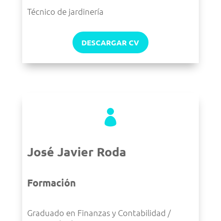
Técnico de jardinería
DESCARGAR CV

José Javier Roda
Formación
Graduado en Finanzas y Contabilidad /