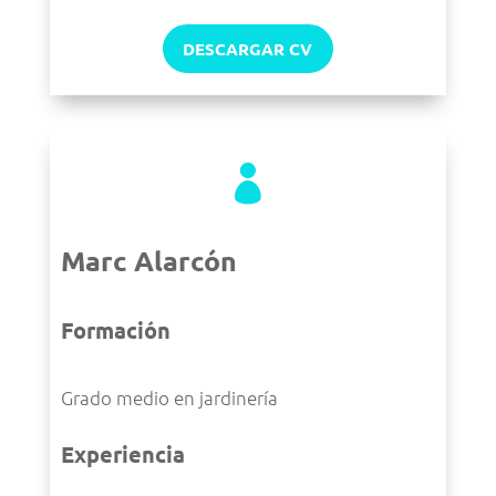
DESCARGAR CV

Marc Alarcón
Formación
Grado medio en jardinería
Experiencia