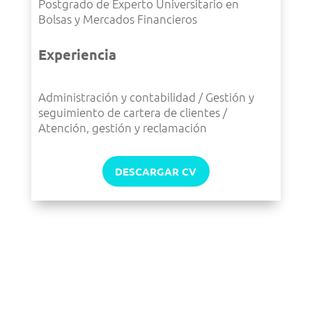
Postgrado de Experto Universitario en
Bolsas y Mercados Financieros
Experiencia
Administración y contabilidad / Gestión y
seguimiento de cartera de clientes /
Atención, gestión y reclamación
DESCARGAR CV