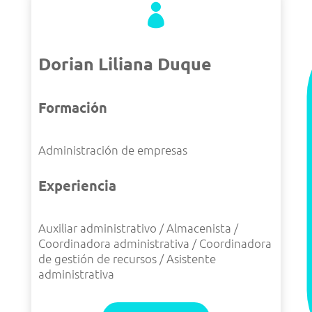

Dorian Liliana Duque
Formación
Administración de empresas
Experiencia
Auxiliar administrativo / Almacenista /
Coordinadora administrativa / Coordinadora
de gestión de recursos / Asistente
administrativa