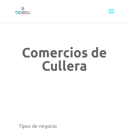
Comercios de
Cullera
Tipos de negocio