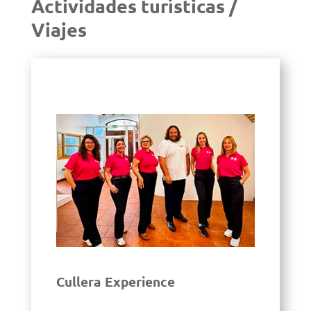
Actividades turísticas /
Viajes
Cullera Experience