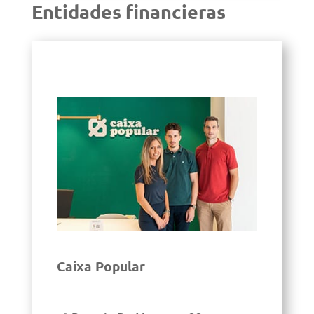
Entidades financieras
Caixa Popular