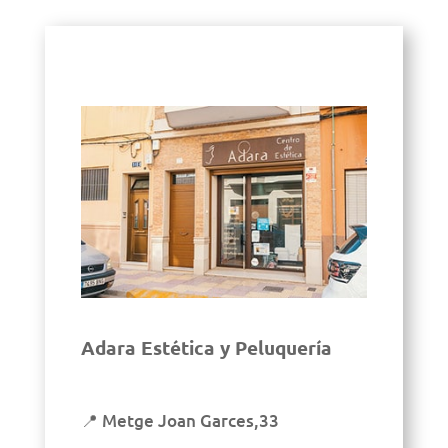
Adara Estética y Peluquería
📍 Metge Joan Garces,33