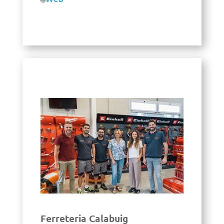
Ferreteria Calabuig